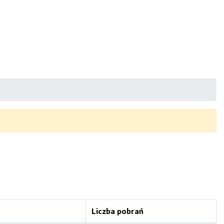
Liczba pobrań