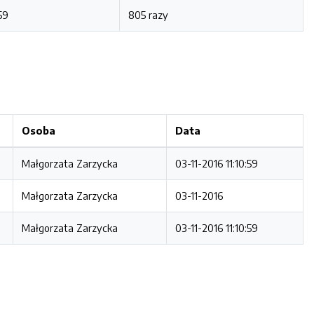
59
805 razy
Osoba
Data
Małgorzata Zarzycka
03-11-2016 11:10:59
Małgorzata Zarzycka
03-11-2016
Małgorzata Zarzycka
03-11-2016 11:10:59