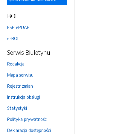
BOI
ESP ePUAP
e-BOI
Serwis Biuletynu
Redakcja
Mapa serwisu
Rejestr zmian
Instrukcja obsługi
Statystyki
Polityka prywatności
Deklaracja dostępności